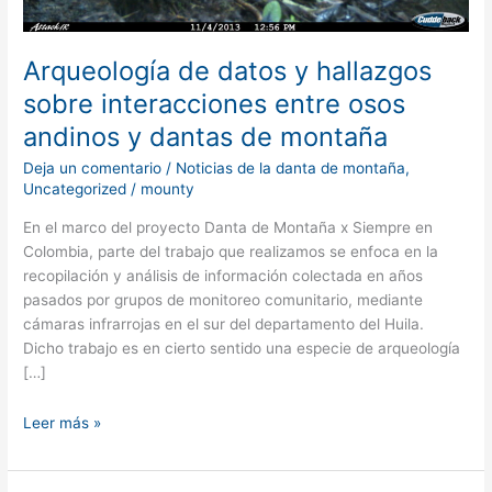
montaña
Arqueología de datos y hallazgos
sobre interacciones entre osos
andinos y dantas de montaña
Deja un comentario
/
Noticias de la danta de montaña
,
Uncategorized
/
mounty
En el marco del proyecto Danta de Montaña x Siempre en
Colombia, parte del trabajo que realizamos se enfoca en la
recopilación y análisis de información colectada en años
pasados por grupos de monitoreo comunitario, mediante
cámaras infrarrojas en el sur del departamento del Huila.
Dicho trabajo es en cierto sentido una especie de arqueología
[…]
Leer más »