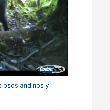
e osos andinos y