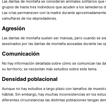
Las dantas de montaña se consideran animales solitarios que 
grupos de hasta tres individuos que acuden a los lamederos d
Las crías permanecen con la madre durante aproximadamente u
camuflarse de los depredadores.
Agresión
Las dantas de montaña suelen ser mansas, pero cuando se si
asesinados por las dantas de montaña acosadas durante las o
Comunicación
No hay información detallada sobre cómo se comunican las dan
su territorio; se necesitan más estudios sobre este tema.
Densidad poblacional
Aunque no hay estudios a largo plazo con tamaños de muestra
hábitat. Sin embargo, hay muchas inconsistencias en los estud
diferentes circunstancias las distintas poblaciones tengan den