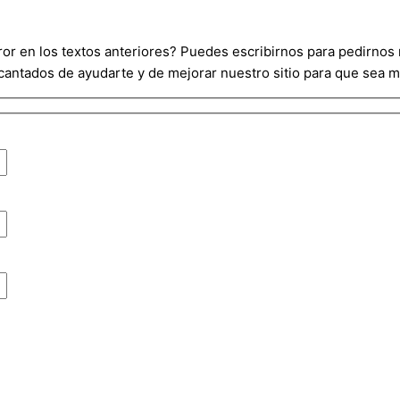
r en los textos anteriores? Puedes escribirnos para pedirnos m
ntados de ayudarte y de mejorar nuestro sitio para que sea más