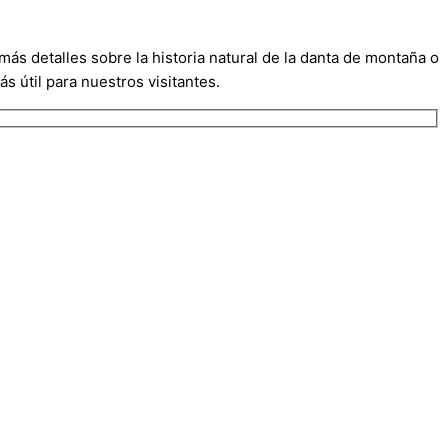
ás detalles sobre la historia natural de la danta de montaña o
 útil para nuestros visitantes.