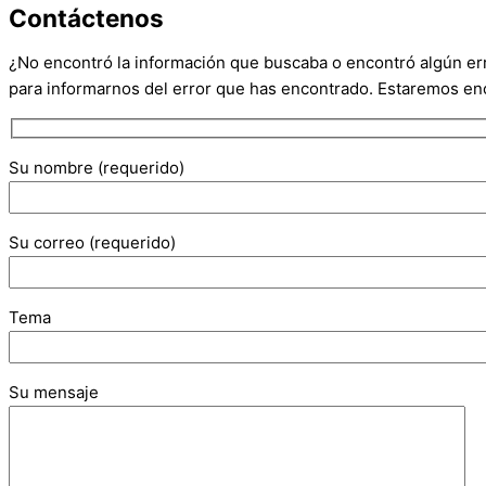
Contáctenos
¿No encontró la información que buscaba o encontró algún erro
para informarnos del error que has encontrado. Estaremos enca
Su nombre (requerido)
Su correo (requerido)
Tema
Su mensaje